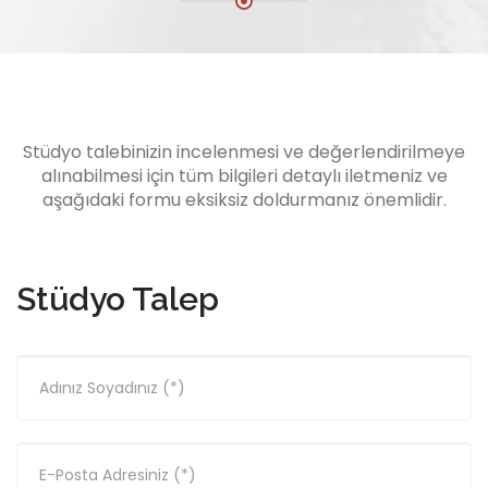
Stüdyo talebinizin incelenmesi ve değerlendirilmeye
alınabilmesi için tüm bilgileri detaylı iletmeniz ve
aşağıdaki formu eksiksiz doldurmanız önemlidir.
Stüdyo Talep