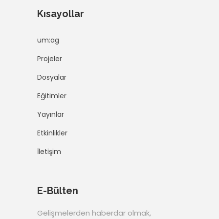
Kısayollar
um:ag
Projeler
Dosyalar
Eğitimler
Yayınlar
Etkinlikler
İletişim
E-Bülten
Gelişmelerden haberdar olmak,