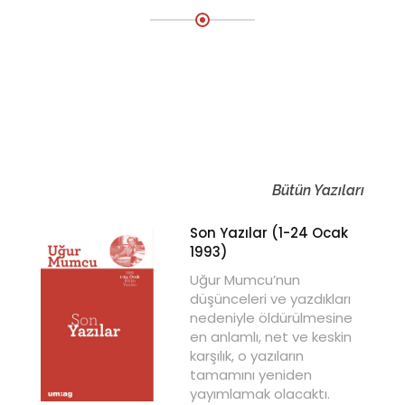
Bütün Yazıları
Son Yazılar (1-24 Ocak
1993)
Uğur Mumcu’nun
düşünceleri ve yazdıkları
nedeniyle öldürülmesine
en anlamlı, net ve keskin
karşılık, o yazıların
tamamını yeniden
yayımlamak olacaktı.