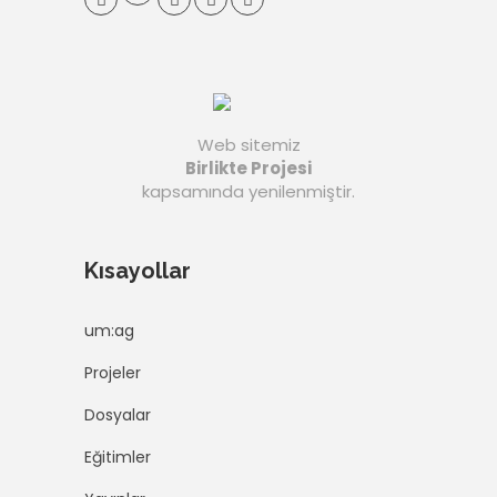
Web sitemiz
Birlikte Projesi
kapsamında yenilenmiştir.
Kısayollar
um:ag
Projeler
Dosyalar
Eğitimler