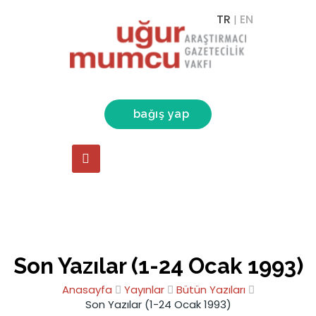
TR
EN
|
bağış yap
Son Yazılar (1-24 Ocak 1993)
Anasayfa
Yayınlar
Bütün Yazıları
Son Yazılar (1-24 Ocak 1993)