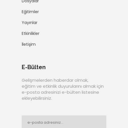
Dosyalar
Eğitimler
Yayınlar
Etkinlikler
İletişim
E-Bülten
Gelişmelerden haberdar olmak,
eğitim ve etkinlik duyurularını almak için
e-posta adresinizi e-bülten listesine
ekleyebilirsiniz.