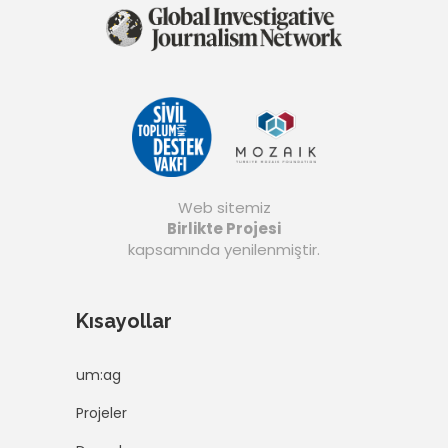
Web sitemiz
Birlikte Projesi
kapsamında yenilenmiştir.
Kısayollar
um:ag
Projeler